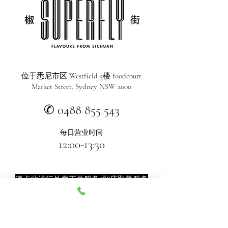
位于悉尼市区 Westfield 5楼 foodcourt
Market Street, Sydney NSW 2000
✆ 0488 855 543
每日营业时间
12:00-13:30
请点此进行外卖下单服务/到店取餐服务
外卖自取备餐时间约为点餐后20分钟